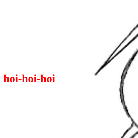
 hoi-hoi-hoi