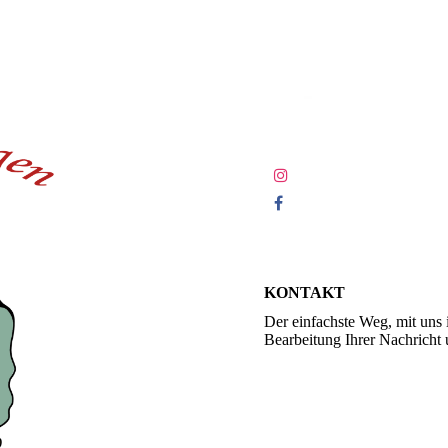
KONTAKT
Der einfachste Weg, mit uns
Bearbeitung Ihrer Nachricht 